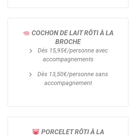
COCHON DE LAIT RÔTI À LA
BROCHE
Dès 15,95€/personne avec
accompagnements
Dès 13,50€/personne sans
accompagnement
PORCELET RÔTI À LA