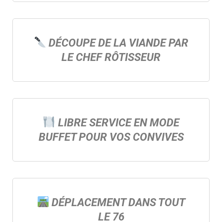
DÉCOUPE DE LA VIANDE PAR
LE CHEF RÔTISSEUR
LIBRE SERVICE EN MODE
BUFFET POUR VOS CONVIVES
DÉPLACEMENT DANS TOUT
LE 76