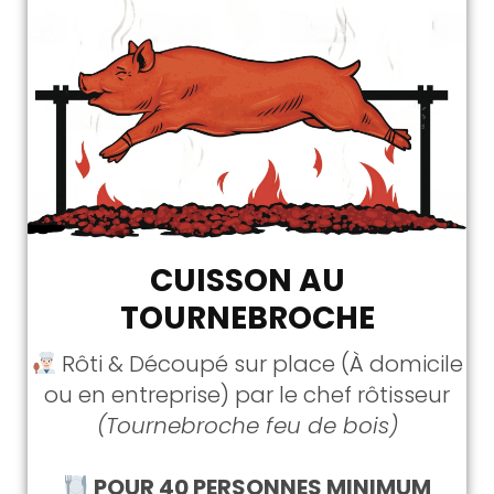
CUISSON AU
TOURNEBROCHE
Rôti & Découpé sur place (À domicile
ou en entreprise) par le chef rôtisseur
(Tournebroche feu de bois)
POUR 40 PERSONNES MINIMUM