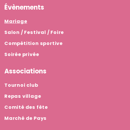
Évènements
Mariage
Salon / Festival / Foire
Compétition sportive
Soirée privée
Associations
Tournoi club
Repas village
Comité des fête
Marché de Pays