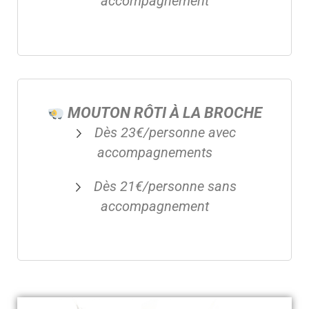
accompagnement
MOUTON RÔTI À LA BROCHE
Dès 23€/personne avec
accompagnements
Dès 21€/personne sans
accompagnement