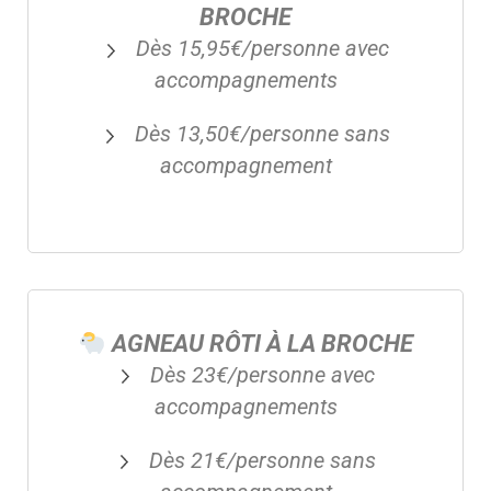
BROCHE
Dès 15,95€/personne avec
accompagnements
Dès 13,50€/personne sans
accompagnement
AGNEAU RÔTI À LA BROCHE
Dès 23€/personne avec
accompagnements
Dès 21€/personne sans