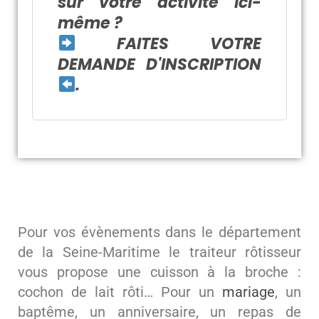
sur votre activité ici-
même ?
FAITES VOTRE
DEMANDE D'INSCRIPTION
.
Pour vos évènements dans le département
de la Seine-Maritime le traiteur rôtisseur
vous propose une cuisson à la broche :
cochon de lait rôti… Pour un
mariage
, un
baptême, un anniversaire, un repas de