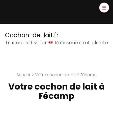
Cochon-de-lait.fr
Traiteur rôtisseur
Rôtisserie ambulante
Accueil
>
Votre cochon de lait à Fécamp
Votre cochon de lait à
Fécamp