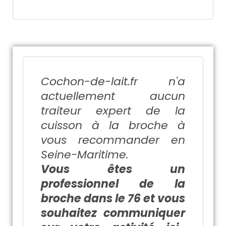
Cochon-de-lait.fr n'a
actuellement aucun
traiteur expert de la
cuisson à la broche à
vous recommander en
Seine-Maritime.
Vous êtes un
professionnel de la
broche dans le 76 et vous
souhaitez communiquer