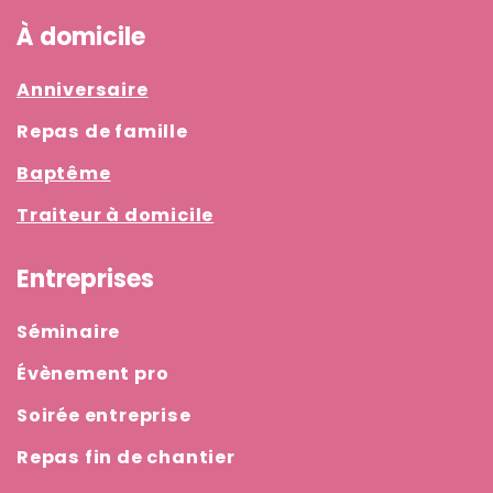
À domicile
Anniversaire
Repas de famille
Baptême
Traiteur à domicile
Entreprises
Séminaire
Évènement pro
Soirée entreprise
Repas fin de chantier