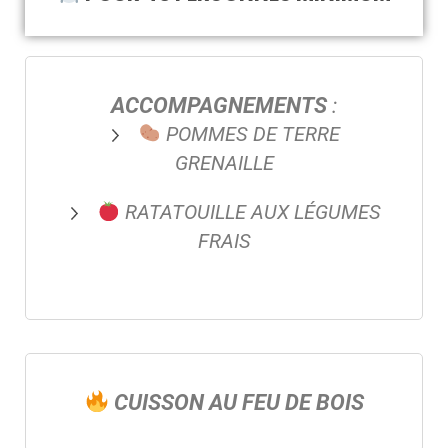
ACCOMPAGNEMENTS
:
POMMES DE TERRE
GRENAILLE
RATATOUILLE AUX LÉGUMES
FRAIS
CUISSON AU FEU DE BOIS