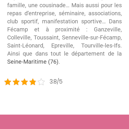
famille, une cousinade… Mais aussi pour les
repas d’entreprise, séminaire, associations,
club sportif, manifestation sportive… Dans
Fécamp et à proximité : Ganzeville,
Colleville, Toussaint, Senneville-sur-Fécamp,
Saint-Léonard, Epreville, Tourville-les-Ifs.
Ainsi que dans tout le département de la
Seine-Maritime (76)
.
3.8/5