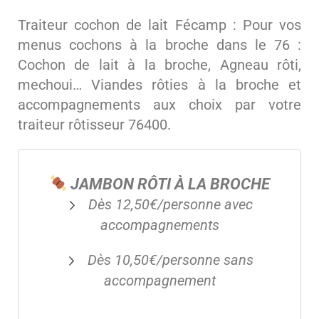
Traiteur cochon de lait Fécamp : Pour vos
menus cochons à la broche dans le 76 :
Cochon de lait à la broche, Agneau rôti,
mechoui… Viandes rôties à la broche et
accompagnements aux choix par votre
traiteur rôtisseur 76400.
JAMBON RÔTI À LA BROCHE
Dès 12,50€/personne avec
accompagnements
Dès 10,50€/personne sans
accompagnement