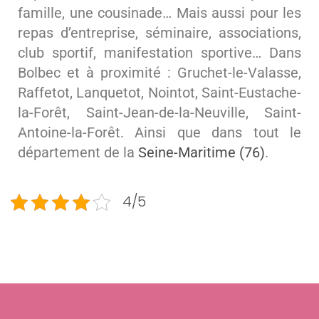
famille, une cousinade… Mais aussi pour les
repas d’entreprise, séminaire, associations,
club sportif, manifestation sportive… Dans
Bolbec et à proximité : Gruchet-le-Valasse,
Raffetot, Lanquetot, Nointot, Saint-Eustache-
la-Forêt, Saint-Jean-de-la-Neuville, Saint-
Antoine-la-Forêt. Ainsi que dans tout le
département de la
Seine-Maritime (76)
.
4/5