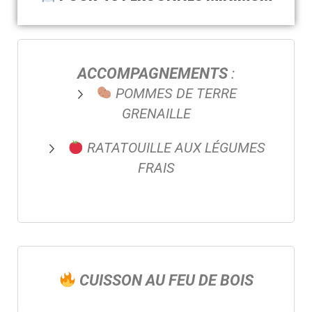
ACCOMPAGNEMENTS
:
POMMES DE TERRE
GRENAILLE
RATATOUILLE AUX LÉGUMES
FRAIS
CUISSON AU FEU DE BOIS