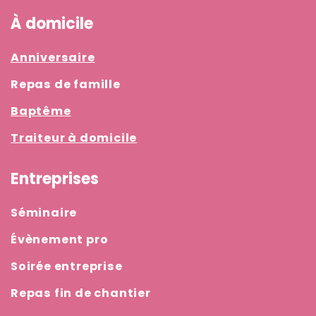
À domicile
Anniversaire
Repas de famille
Baptême
Traiteur à domicile
Entreprises
Séminaire
Évènement pro
Soirée entreprise
Repas fin de chantier