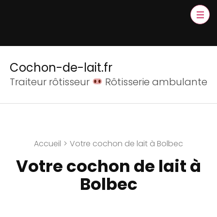
Cochon-de-lait.fr
Traiteur rôtisseur
Rôtisserie ambulante
Accueil
>
Votre cochon de lait à Bolbec
Votre cochon de lait à
Bolbec