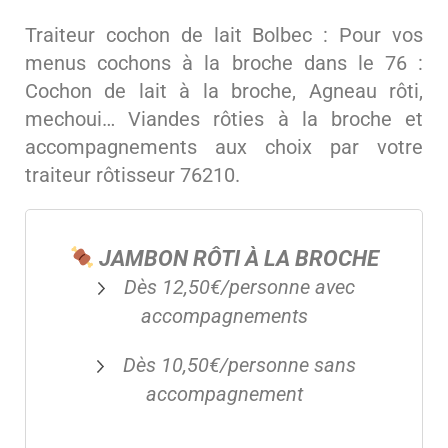
Traiteur cochon de lait Bolbec : Pour vos
menus cochons à la broche dans le 76 :
Cochon de lait à la broche, Agneau rôti,
mechoui… Viandes rôties à la broche et
accompagnements aux choix par votre
traiteur rôtisseur 76210.
JAMBON RÔTI À LA BROCHE
Dès 12,50€/personne avec
accompagnements
Dès 10,50€/personne sans
accompagnement