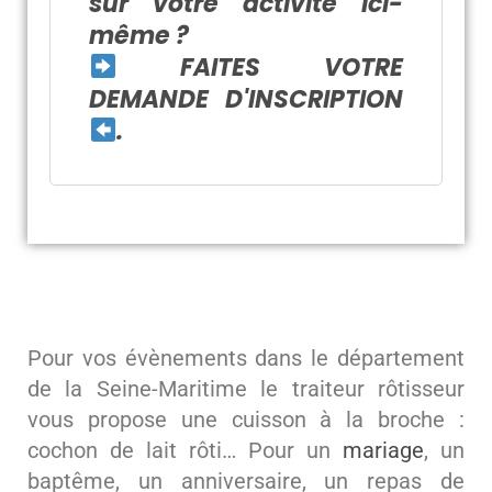
sur votre activité ici-
même ?
FAITES VOTRE
DEMANDE D'INSCRIPTION
.
Pour vos évènements dans le département
de la Seine-Maritime le traiteur rôtisseur
vous propose une cuisson à la broche :
cochon de lait rôti… Pour un
mariage
, un
baptême, un anniversaire, un repas de