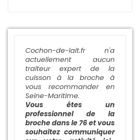
Cochon-de-lait.fr n'a
actuellement aucun
traiteur expert de la
cuisson à la broche à
vous recommander en
Seine-Maritime.
Vous êtes un
professionnel de la
broche dans le 76 et vous
souhaitez communiquer