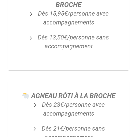
BROCHE
Dès 15,95€/personne avec
accompagnements
Dès 13,50€/personne sans
accompagnement
AGNEAU RÔTI À LA BROCHE
Dès 23€/personne avec
accompagnements
Dès 21€/personne sans