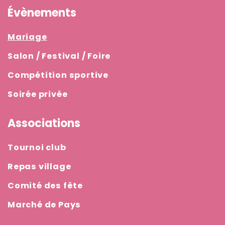
Évènements
Mariage
Salon / Festival / Foire
Compétition sportive
Soirée privée
Associations
Tournoi club
Repas village
Comité des fête
Marché de Pays