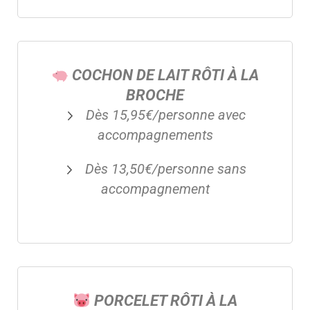
COCHON DE LAIT RÔTI À LA
BROCHE
Dès 15,95€/personne avec
accompagnements
Dès 13,50€/personne sans
accompagnement
PORCELET RÔTI À LA