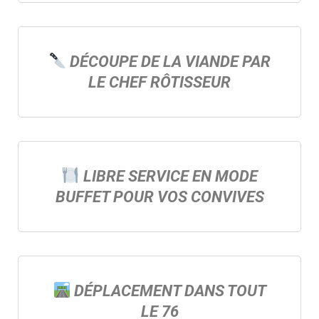
DÉCOUPE DE LA VIANDE PAR
LE CHEF RÔTISSEUR
LIBRE SERVICE EN MODE
BUFFET POUR VOS CONVIVES
DÉPLACEMENT DANS TOUT
LE 76