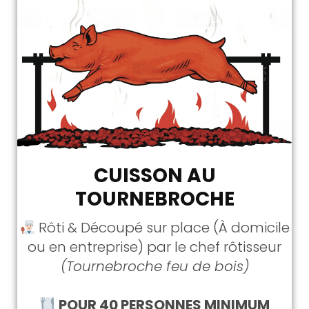
CUISSON AU
TOURNEBROCHE
Rôti & Découpé sur place (À domicile
ou en entreprise) par le chef rôtisseur
(Tournebroche feu de bois)
POUR 40 PERSONNES MINIMUM