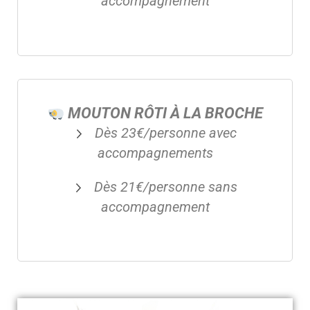
accompagnement
MOUTON RÔTI À LA BROCHE
Dès 23€/personne avec
accompagnements
Dès 21€/personne sans
accompagnement